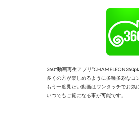
360°動画再生アプリ”CHAMELEON360
多くの方が楽しめるように多種多彩なコ
もう一度見たい動画はワンタッチでお気
いつでもご覧になる事が可能です。