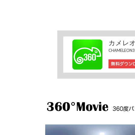
カメレオ
CHAMELEON36