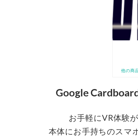
Google Cardbo
お手軽にVR体験
本体にお手持ちのスマ