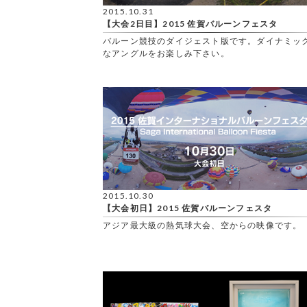
2015.10.31
【大会2日目】2015 佐賀バルーンフェスタ
バルーン競技のダイジェスト版です。ダイナミッ
なアングルをお楽しみ下さい。
2015.10.30
【大会初日】2015 佐賀バルーンフェスタ
アジア最大級の熱気球大会、空からの映像です。