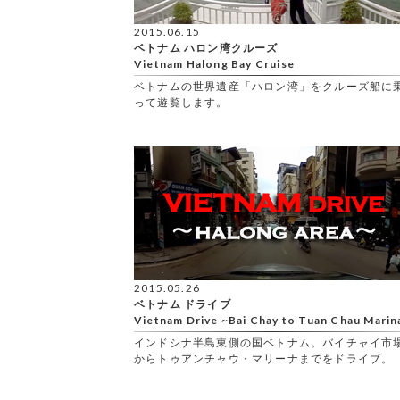
2015.06.15
ベトナム ハロン湾クルーズ
Vietnam Halong Bay Cruise
ベトナムの世界遺産「ハロン湾」をクルーズ船に
って遊覧します。
2015.05.26
ベトナム ドライブ
Vietnam Drive ~Bai Chay to Tuan Chau Marin
インドシナ半島東側の国ベトナム。バイチャイ市
からトゥアンチャウ・マリーナまでをドライブ。