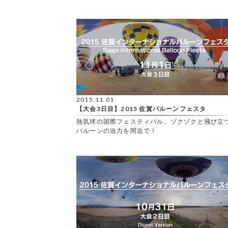
2015.11.01
【大会3日目】2015 佐賀バルーンフェスタ
熱気球の国際フェスティバル。ゾクゾクと飛び立
バルーンの迫力を間近で！