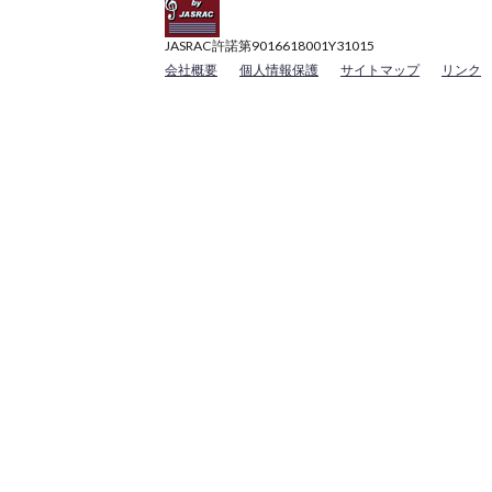
JASRAC許諾第9016618001Y31015
会社概要
個人情報保護
サイトマップ
リンク